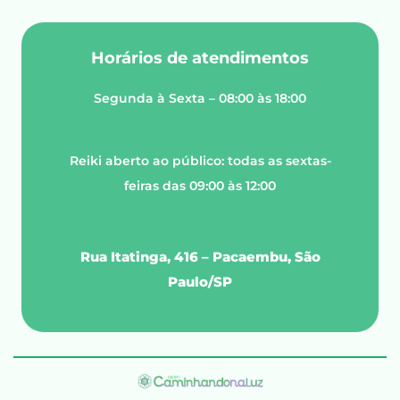
Horários de atendimentos
Segunda à Sexta – 08:00 às 18:00
Reiki aberto ao público: todas as sextas-
feiras das 09:00 às 12:00
Rua Itatinga, 416 – Pacaembu, São
Paulo/SP