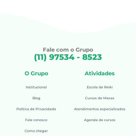
Fale com o Grupo
(11) 97534 - 8523
O Grupo
Atividades
Institucional
Escola de Reiki
Blog
Cursos de Mesas
Política de Privacidade
Atendimentos especializados
Fale conosco
Agenda de cursos
Como chegar