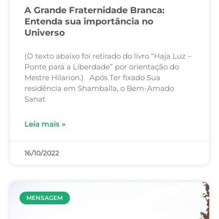
A Grande Fraternidade Branca:
Entenda sua importância no
Universo
(O texto abaixo foi retirado do livro “Haja Luz –
Ponte para a Liberdade” por orientação do
Mestre Hilarion.) Após Ter fixado Sua
residência em Shamballa, o Bem-Amado
Sanat
Leia mais »
16/10/2022
MENSAGEM