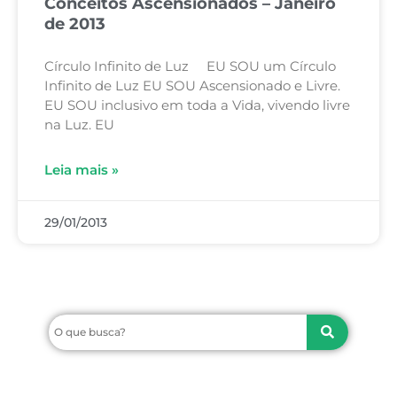
Conceitos Ascensionados – Janeiro
de 2013
Círculo Infinito de Luz EU SOU um Círculo
Infinito de Luz EU SOU Ascensionado e Livre.
EU SOU inclusivo em toda a Vida, vivendo livre
na Luz. EU
Leia mais »
29/01/2013