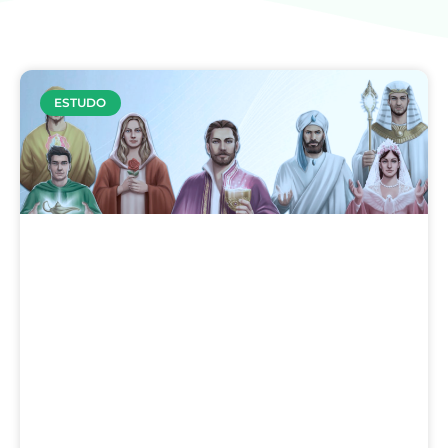
ESTUDO