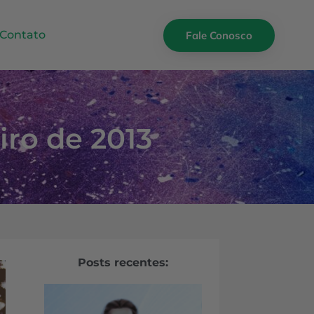
Contato
Fale Conosco
iro de 2013
Posts recentes: