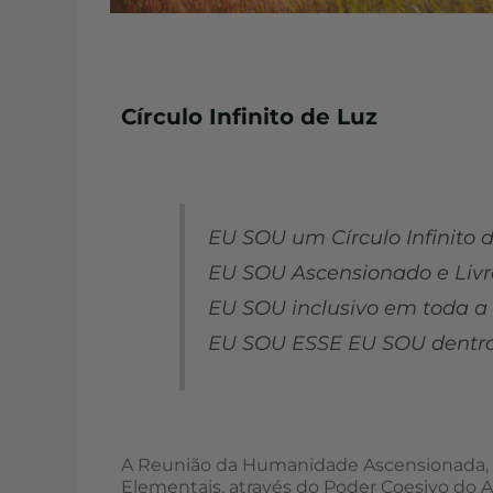
Círculo Infinito de Luz
EU SOU um Círculo Infinito 
EU SOU Ascensionado e Livr
EU SOU inclusivo em toda a V
EU SOU ESSE EU SOU dentro d
A Reunião da Humanidade Ascensionada, 
Elementais, através do Poder Coesivo do 