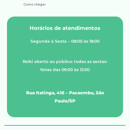
Como chegar
Horários de atendimentos
Segunda à Sexta – 08:00 às 18:00
Reiki aberto ao público: todas as sextas-
feiras das 09:00 às 12:00
Rua Itatinga, 416 – Pacaembu, São
Paulo/SP