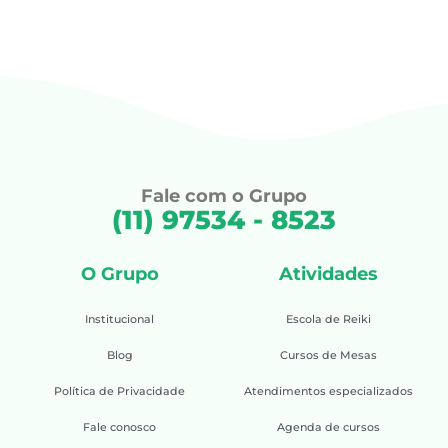
Fale com o Grupo
(11) 97534 - 8523
O Grupo
Atividades
Institucional
Escola de Reiki
Blog
Cursos de Mesas
Política de Privacidade
Atendimentos especializados
Fale conosco
Agenda de cursos