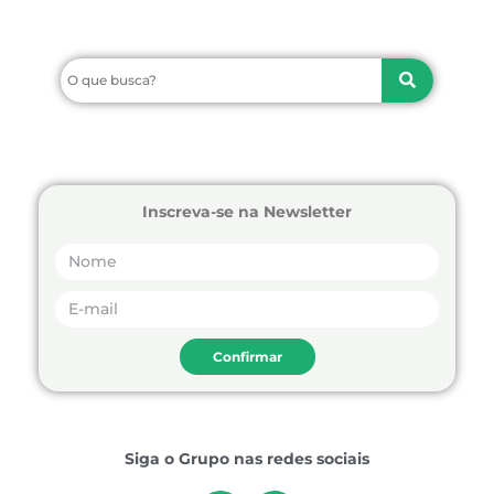
Inscreva-se na Newsletter
Confirmar
Siga o Grupo nas redes sociais